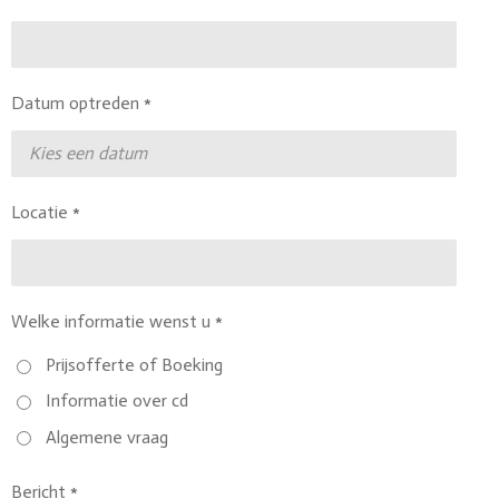
Datum optreden *
Locatie *
Welke informatie wenst u *
Prijsofferte of Boeking
Informatie over cd
Algemene vraag
Bericht *