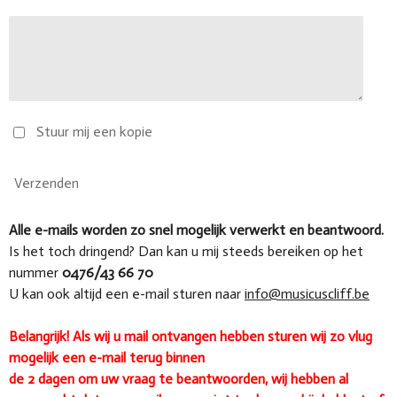
Stuur mij een kopie
Verzenden
Alle e-mails worden zo snel mogelijk verwerkt en beantwoord.
Is het toch dringend? Dan kan u mij steeds bereiken op het
nummer
0476/43 66 70
U kan ook altijd een e-mail sturen naar
info@musicuscliff.be
Belangrijk! Als wij u mail ontvangen hebben sturen wij zo vlug
mogelijk een e-mail terug binnen
de 2 dagen om uw vraag te beantwoorden, wij hebben al